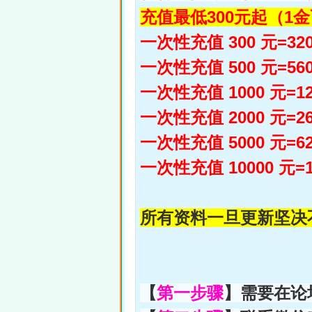
充值最低300元起（1
一次性充值 300 元=32
一次性充值 500 元=56
一次性充值 1000 元=12
一次性充值 2000 元=26
一次性充值 5000 元=62
一次性充值 10000 元=1
所有资料一旦更新坚决
【
第一步骤
】需要在论