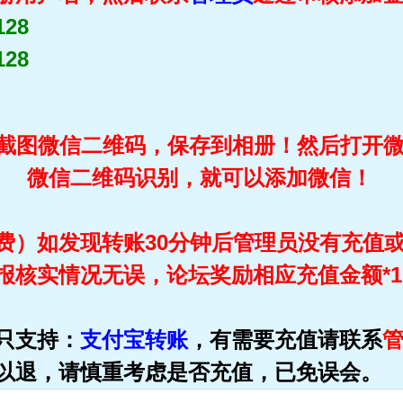
128
128
截图微信二维码，保存到相册！然后打开
微信二维码识别，就可以添加微信！
费）如发现转账30分钟后管理员没有充值
报核实情况无误，论坛奖励相应充值金额*1
只支持：
支付宝转账
，有需要充值请联系
以退，请慎重考虑是否充值，已免误会。