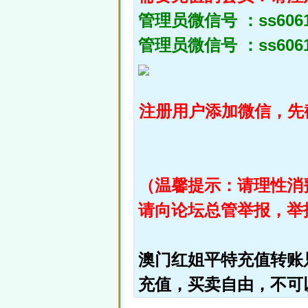
管理员微信号 ：
ss
606
管理员微信号 ：
ss606
注册用户添加微信，先
（温馨提示：请理性消
请向论坛总管举报，举
澳门红姐平特充值转账
充值，买卖自由，不可