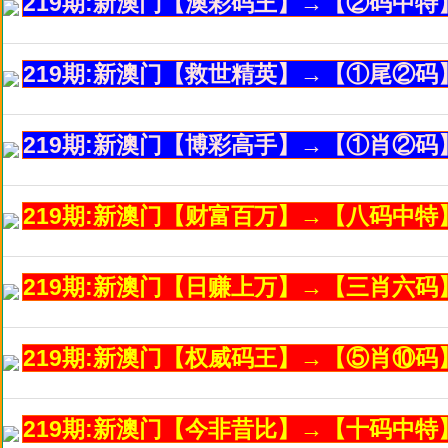
219期:新澳门【澳彩码王】→【②码中特
219期:新澳门【救世精英】→【①尾②码
219期:新澳门【博彩高手】→【①肖②码
219期:新澳门【财富百万】→【八码中特
219期:新澳门【日赚上万】→【三肖六码
219期:新澳门【权威码王】→【⑤肖⑩码
219期:新澳门【今非昔比】→【十码中特