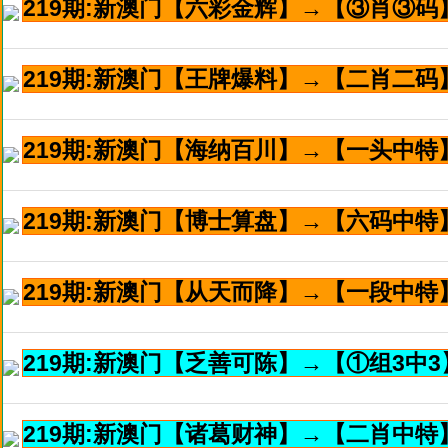
219期:新澳门【六彩金辉】→【③肖③码
219期:新澳门【王牌爆料】→【二肖二码
219期:新澳门【海纳百川】→【一头中特
219期:新澳门【博士算盘】→【六码中特
219期:新澳门【从天而降】→【一段中特
219期:新澳门【乏善可陈】→【①组3中
219期:新澳门【诸葛财神】→【二肖中特