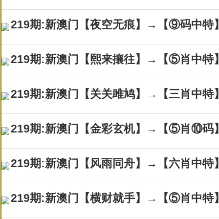
219期:新澳门【夜空无痕】→【⑨码中特
219期:新澳门【熙来攘往】→【⑤肖中特
219期:新澳门【关关雎鸠】→【三肖中特
219期:新澳门【金彩玄机】→【⑤肖⑩码
219期:新澳门【风雨同舟】→【六肖中特
219期:新澳门【横财就手】→【⑤肖中特