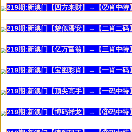
219期:新澳门【四方来财】→【②肖中特
219期:新澳门【貌似潘安】→【二肖二码
219期:新澳门【亿万富翁】→【三肖中特
219期:新澳门【宝图彩肖】→【一肖一码
219期:新澳门【顶尖高手】→【一码中特
219期:新澳门【博码祥龙】→【③码中特