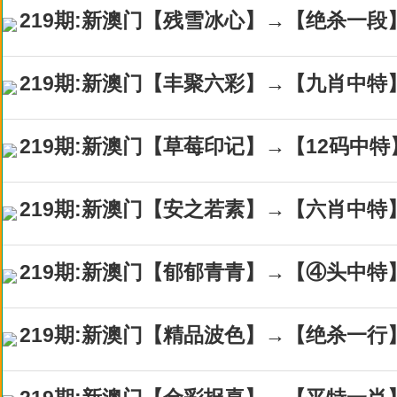
219期:新澳门【残雪冰心】→【绝杀一段
219期:新澳门【丰聚六彩】→【九肖中特
219期:新澳门【草莓印记】→【12码中
219期:新澳门【安之若素】→【六肖中特
219期:新澳门【郁郁青青】→【④头中特
219期:新澳门【精品波色】→【绝杀一行