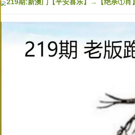
219期:新澳门【平安喜乐】→【绝杀①肖