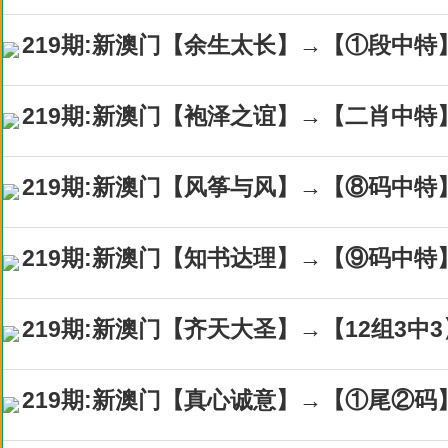
219期:新澳门【余生太长】→【①段中特
219期:新澳门【袍泽之谊】→【二肖中特
219期:新澳门【风筝与风】→【⑧码中特
219期:新澳门【知书达理】→【⑨码中特
219期:新澳门【齐天大圣】→【12组3中
219期:新澳门【真心诚意】→【①尾②码