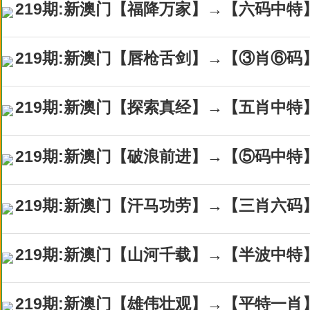
219期:新澳门【福降万家】→【六码中特
219期:新澳门【唇枪舌剑】→【③肖⑥码
219期:新澳门【探索真经】→【五肖中特
219期:新澳门【破浪前进】→【⑤码中特
219期:新澳门【汗马功劳】→【三肖六码
219期:新澳门【山河千载】→【半波中特
219期:新澳门【雄伟壮观】→【平特一肖