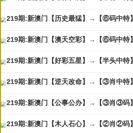
219期:新澳门【历史最猛】→【⑥码中特
219期:新澳门【澳天空彩】→【⑥码中特
219期:新澳门【好彩五星】→【半头中特
219期:新澳门【逆天改命】→【③肖中特
219期:新澳门【公事公办】→【③肖③码
219期:新澳门【木人石心】→【②肖②码