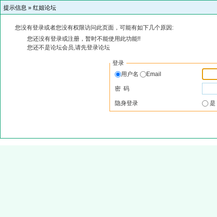
提示信息 »
红姐论坛
您没有登录或者您没有权限访问此页面，可能有如下几个原因:
您还没有登录或注册，暂时不能使用此功能!!
您还不是论坛会员,请先登录论坛
登录
用户名
Email
密 码
隐身登录