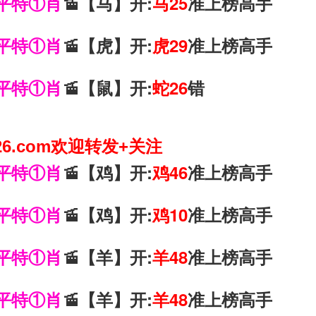
平特①肖
🚡【马】开:
马25
准上榜高手
平特①肖
🚡【虎】开:
虎29
准上榜高手
平特①肖
🚡【鼠】开:
蛇26
错
6.com欢迎转发+关注
平特①肖
🚡【鸡】开:
鸡46
准上榜高手
平特①肖
🚡【鸡】开:
鸡10
准上榜高手
平特①肖
🚡【羊】开:
羊48
准上榜高手
平特①肖
🚡【羊】开:
羊48
准上榜高手