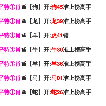
平特①肖
🚡【狗】开:
狗45
准上榜高手
平特①肖
🚡【龙】开:
龙39
准上榜高手
平特①肖
🚡【羊】开:
虎41
错
平特①肖
🚡【牛】开:
牛30
准上榜高手
平特①肖
🚡【羊】开:
羊36
准上榜高手
平特①肖
🚡【马】开:
马01
准上榜高手
平特①肖
🚡【蛇】开:
蛇26
准上榜高手