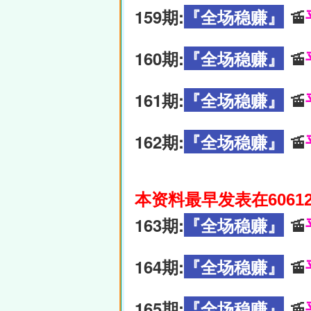
159期:
『全场稳赚』
🚡
160期:
『全场稳赚』
🚡
161期:
『全场稳赚』
🚡
162期:
『全场稳赚』
🚡
本资料最早发表在60612
163期:
『全场稳赚』
🚡
164期:
『全场稳赚』
🚡
165期:
『全场稳赚』
🚡