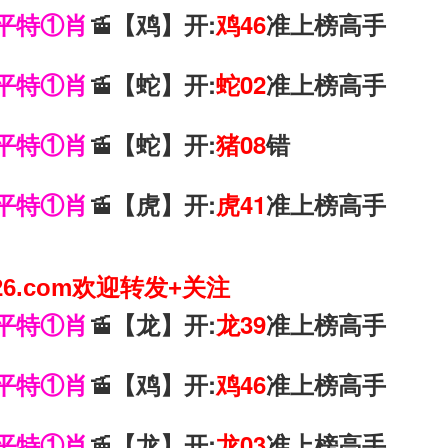
平特①肖
🚡【鸡】开:
鸡46
准上榜高手
平特①肖
🚡【蛇】开:
蛇02
准上榜高手
平特①肖
🚡【蛇】开:
猪08
错
平特①肖
🚡【虎】开:
虎41
准上榜高手
6.com欢迎转发+关注
平特①肖
🚡【龙】开:
龙39
准上榜高手
平特①肖
🚡【鸡】开:
鸡46
准上榜高手
平特①肖
🚡【龙】开:
龙03
准上榜高手