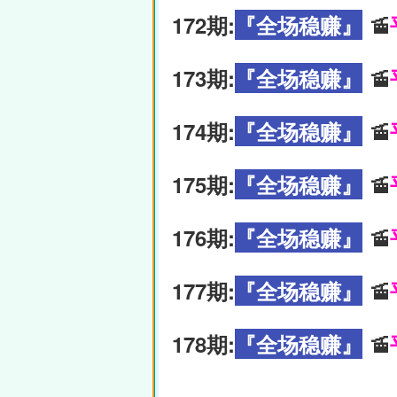
172期:
『全场稳赚』
🚡
173期:
『全场稳赚』
🚡
174期:
『全场稳赚』
🚡
175期:
『全场稳赚』
🚡
176期:
『全场稳赚』
🚡
177期:
『全场稳赚』
🚡
178期:
『全场稳赚』
🚡