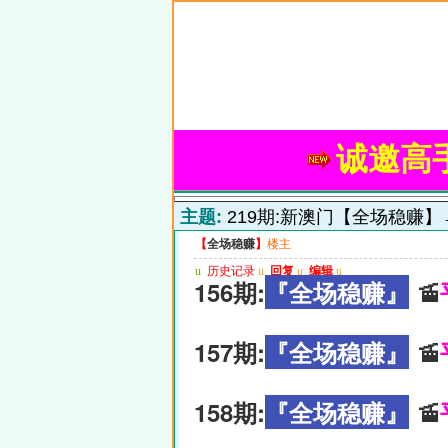
诚邀高
主题:
219期:新澳门【全场稳赚
【
全场稳赚
】
楼主
u
历史记录
u
回复
u
编辑
u
156期:
『全场稳赚』
🚡
157期:
『全场稳赚』
🚡
158期:
『全场稳赚』
🚡