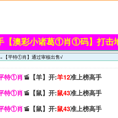
手【澳彩小诸葛①肖①码】打击
】→【平特①肖】通过审核出售√
平特①肖
🚡【羊】开:
羊12
准上榜高手
平特①肖
🚡【鼠】开:
鼠43
准上榜高手
平特①肖
🚡【鼠】开:
鼠43
准上榜高手