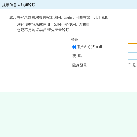
提示信息 »
红姐论坛
您没有登录或者您没有权限访问此页面，可能有如下几个原因:
您还没有登录或注册，暂时不能使用此功能!!
您还不是论坛会员,请先登录论坛
登录
用户名
Email
密 码
隐身登录