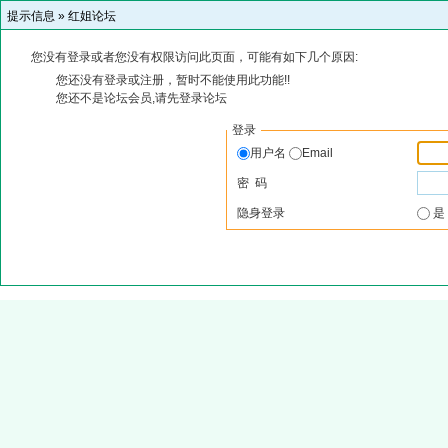
提示信息 »
红姐论坛
您没有登录或者您没有权限访问此页面，可能有如下几个原因:
您还没有登录或注册，暂时不能使用此功能!!
您还不是论坛会员,请先登录论坛
登录
用户名
Email
密 码
隐身登录