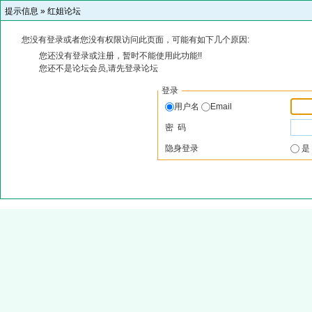
提示信息 »
红姐论坛
您没有登录或者您没有权限访问此页面，可能有如下几个原因:
您还没有登录或注册，暂时不能使用此功能!!
您还不是论坛会员,请先登录论坛
登录
用户名
Email
密 码
隐身登录